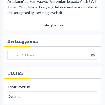
Assalamu'alaikum wr.wb. Puji syukur kepada Allah SWT,
Tuhan Yang Maha Esa yang telah memberikan rahmat
dan anugerahNya sehingga website...
Selengkapnya
Berlangganan
Tautan
Trivusi.web.id
Dutama