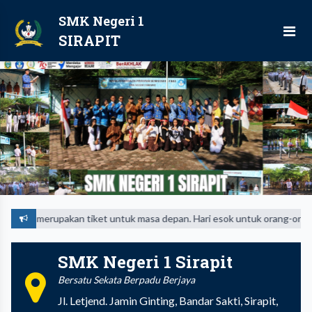
SMK Negeri 1
SIRAPIT
 merupakan tiket untuk masa depan. Hari esok untuk orang-orang yang te
SMK Negeri 1 Sirapit
Bersatu Sekata Berpadu Berjaya
Jl. Letjend. Jamin Ginting, Bandar Sakti, Sirapit,