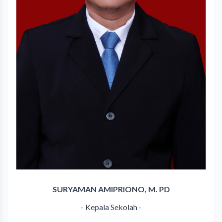
SURYAMAN AMIPRIONO, M. PD
- Kepala Sekolah -