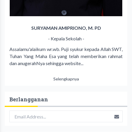
SURYAMAN AMIPRIONO, M. PD
- Kepala Sekolah -
Assalamu'alaikum wr.wb. Puji syukur kepada Allah SWT,
Tuhan Yang Maha Esa yang telah memberikan rahmat
dan anugerahNya sehingga website...
Selengkapnya
Berlangganan