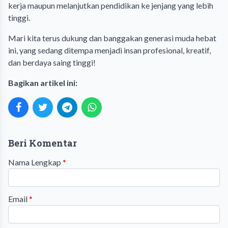
kerja maupun melanjutkan pendidikan ke jenjang yang lebih
tinggi.
Mari kita terus dukung dan banggakan generasi muda hebat
ini, yang sedang ditempa menjadi insan profesional, kreatif,
dan berdaya saing tinggi!
Bagikan artikel ini:
Beri Komentar
Nama Lengkap
*
Email
*