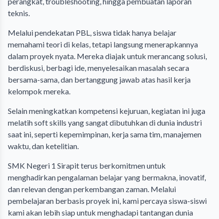
perangkat, troubleshooting, hingga pembuatan laporan
teknis.
Melalui pendekatan PBL, siswa tidak hanya belajar
memahami teori di kelas, tetapi langsung menerapkannya
dalam proyek nyata. Mereka diajak untuk merancang solusi,
berdiskusi, berbagi ide, menyelesaikan masalah secara
bersama-sama, dan bertanggung jawab atas hasil kerja
kelompok mereka.
Selain meningkatkan kompetensi kejuruan, kegiatan ini juga
melatih soft skills yang sangat dibutuhkan di dunia industri
saat ini, seperti kepemimpinan, kerja sama tim, manajemen
waktu, dan ketelitian.
SMK Negeri 1 Sirapit terus berkomitmen untuk
menghadirkan pengalaman belajar yang bermakna, inovatif,
dan relevan dengan perkembangan zaman. Melalui
pembelajaran berbasis proyek ini, kami percaya siswa-siswi
kami akan lebih siap untuk menghadapi tantangan dunia